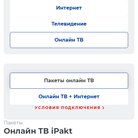
Интернет
Телевидение
Онлайн ТВ
Пакеты онлайн ТВ
Онлайн ТВ + Интернет
УСЛОВИЯ ПОДКЛЮЧЕНИЯ
Пакеты
Онлайн ТВ iPakt