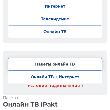
Интернет
Телевидение
Онлайн ТВ
Пакеты онлайн ТВ
Онлайн ТВ + Интернет
УСЛОВИЯ ПОДКЛЮЧЕНИЯ
Пакеты
Онлайн ТВ iPakt