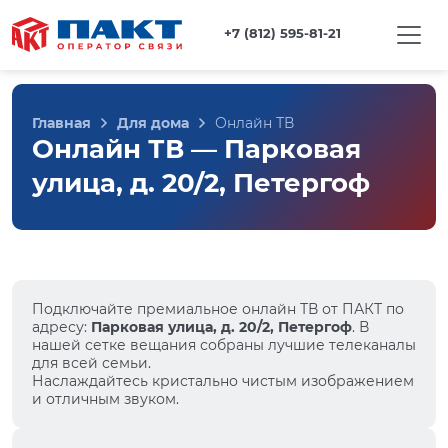
+7 (812) 595-81-21
Главная
Для дома
Онлайн ТВ
Онлайн ТВ — Парковая
улица, д. 20/2, Петергоф
Подключайте премиальное онлайн ТВ от ПАКТ по
адресу:
Парковая улица, д. 20/2, Петергоф
. В
нашей сетке вещания собраны лучшие телеканалы
для всей семьи.
Наслаждайтесь кристально чистым изображением
и отличным звуком.