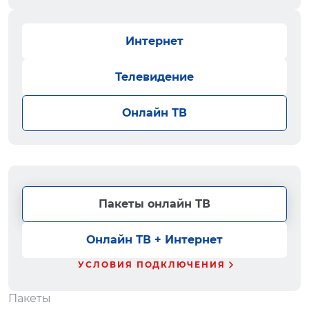
Интернет
Телевидение
Онлайн ТВ
Пакеты онлайн ТВ
Онлайн ТВ + Интернет
УСЛОВИЯ ПОДКЛЮЧЕНИЯ
Пакеты