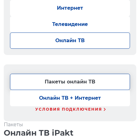
Интернет
Телевидение
Онлайн ТВ
Пакеты онлайн ТВ
Онлайн ТВ + Интернет
УСЛОВИЯ ПОДКЛЮЧЕНИЯ
Пакеты
Онлайн ТВ iPakt