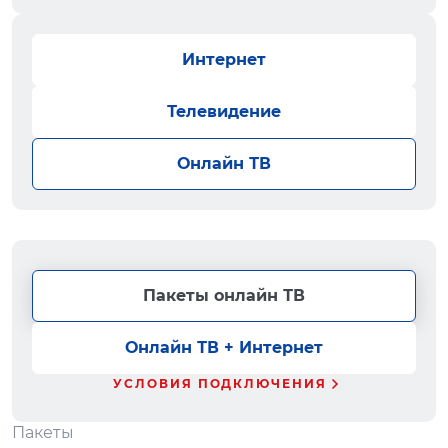
Интернет
Телевидение
Онлайн ТВ
Пакеты онлайн ТВ
Онлайн ТВ + Интернет
УСЛОВИЯ ПОДКЛЮЧЕНИЯ
Пакеты