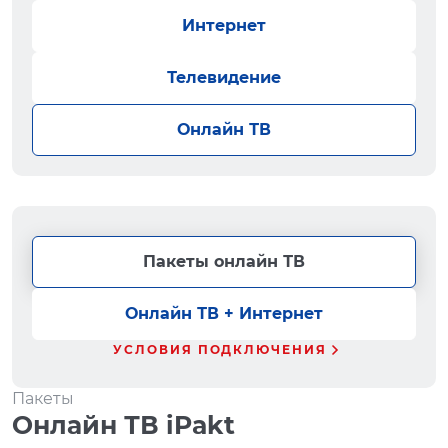
Интернет
Телевидение
Онлайн ТВ
Пакеты онлайн ТВ
Онлайн ТВ + Интернет
УСЛОВИЯ ПОДКЛЮЧЕНИЯ
Пакеты
Онлайн ТВ iPakt