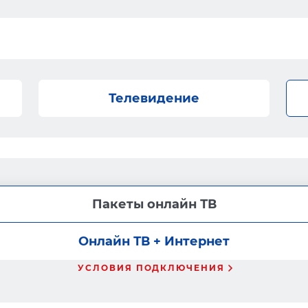
Телевидение
Пакеты онлайн ТВ
Онлайн ТВ + Интернет
УСЛОВИЯ ПОДКЛЮЧЕНИЯ