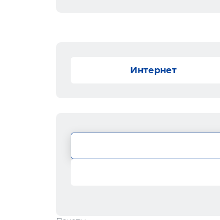
Интернет