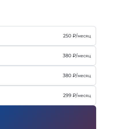
250 ₽/
месяц
380 ₽/
месяц
380 ₽/
месяц
299 ₽/
месяц