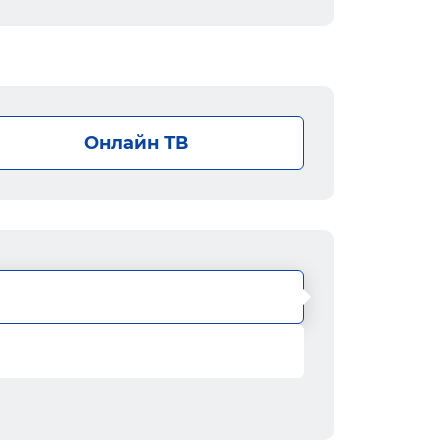
Онлайн ТВ