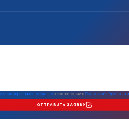
ку моих персональных данных
в соответствии с
Политикой обработки и
ОТПРАВИТЬ ЗАЯВКУ