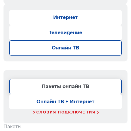
Интернет
Телевидение
Онлайн ТВ
Пакеты онлайн ТВ
Онлайн ТВ + Интернет
УСЛОВИЯ ПОДКЛЮЧЕНИЯ
Пакеты