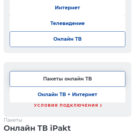
Интернет
Телевидение
Онлайн ТВ
Пакеты онлайн ТВ
Онлайн ТВ + Интернет
УСЛОВИЯ ПОДКЛЮЧЕНИЯ
Пакеты
Онлайн ТВ iPakt