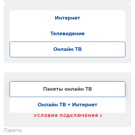
Интернет
Телевидение
Онлайн ТВ
Пакеты онлайн ТВ
Онлайн ТВ + Интернет
УСЛОВИЯ ПОДКЛЮЧЕНИЯ
Пакеты