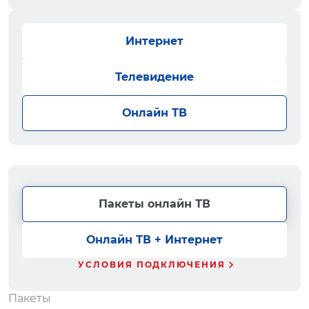
Интернет
Телевидение
Онлайн ТВ
Пакеты онлайн ТВ
Онлайн ТВ + Интернет
УСЛОВИЯ ПОДКЛЮЧЕНИЯ
Пакеты