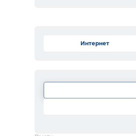
Интернет