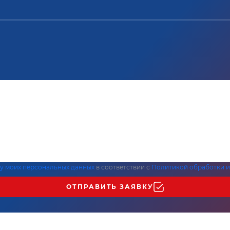
ку моих персональных данных
в соответствии с
Политикой обработки и
ОТПРАВИТЬ ЗАЯВКУ