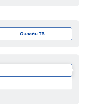
Онлайн ТВ