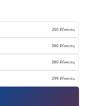
250 ₽/
месяц
380 ₽/
месяц
380 ₽/
месяц
299 ₽/
месяц