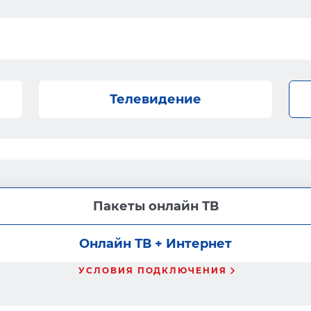
Телевидение
Пакеты онлайн ТВ
Онлайн ТВ + Интернет
УСЛОВИЯ ПОДКЛЮЧЕНИЯ