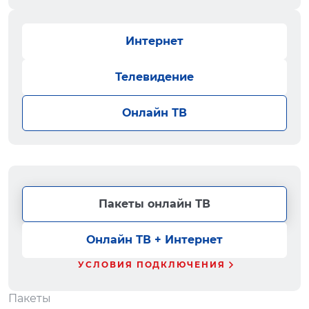
Интернет
Телевидение
Онлайн ТВ
Пакеты онлайн ТВ
Онлайн ТВ + Интернет
УСЛОВИЯ ПОДКЛЮЧЕНИЯ
Пакеты