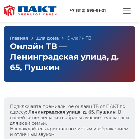
+7 (812) 595-81-21
Главная
Для дома
Онлайн ТВ
Онлайн ТВ —
Ленинградская улица, д.
65, Пушкин
Подключайте премиальное онлайн ТВ от ПАКТ по
адресу:
Ленинградская улица, д. 65, Пушкин
. В
нашей сетке вещания собраны лучшие телеканалы
для всей семьи.
Наслаждайтесь кристально чистым изображением
и отличным звуком.