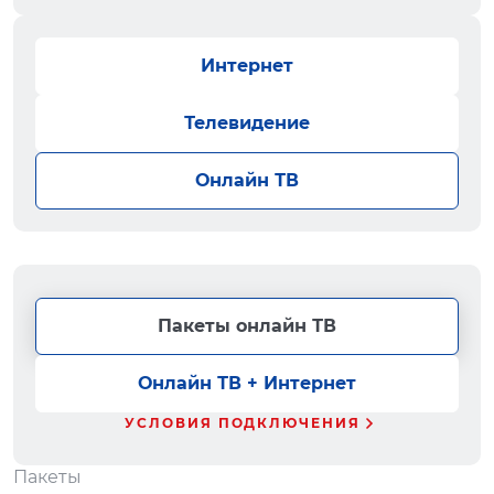
Интернет
Телевидение
Онлайн ТВ
Пакеты онлайн ТВ
Онлайн ТВ + Интернет
УСЛОВИЯ ПОДКЛЮЧЕНИЯ
Пакеты