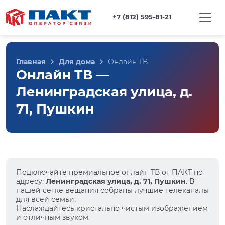
+7 (812) 595-81-21
Главная
Для дома
Онлайн ТВ
Онлайн ТВ —
Ленинградская улица, д.
71, Пушкин
Подключайте премиальное онлайн ТВ от ПАКТ по
адресу:
Ленинградская улица, д. 71, Пушкин
. В
нашей сетке вещания собраны лучшие телеканалы
для всей семьи.
Наслаждайтесь кристально чистым изображением
и отличным звуком.