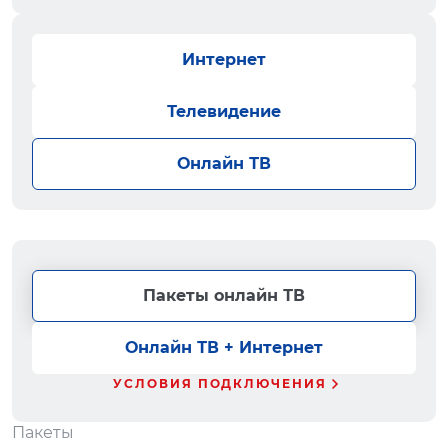
Интернет
Телевидение
Онлайн ТВ
Пакеты онлайн ТВ
Онлайн ТВ + Интернет
УСЛОВИЯ ПОДКЛЮЧЕНИЯ
Пакеты