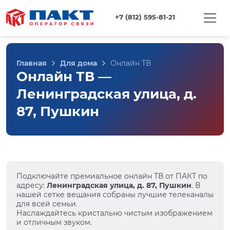
+7 (812) 595-81-21
Главная
Для дома
Онлайн ТВ
Онлайн ТВ —
Ленинградская улица, д.
87, Пушкин
Подключайте премиальное онлайн ТВ от ПАКТ по
адресу:
Ленинградская улица, д. 87, Пушкин
. В
нашей сетке вещания собраны лучшие телеканалы
для всей семьи.
Наслаждайтесь кристально чистым изображением
и отличным звуком.