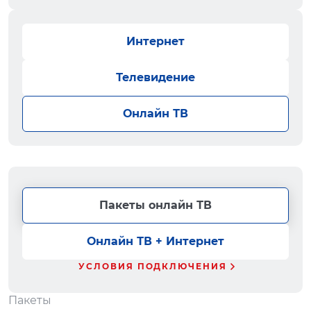
Интернет
Телевидение
Онлайн ТВ
Пакеты онлайн ТВ
Онлайн ТВ + Интернет
УСЛОВИЯ ПОДКЛЮЧЕНИЯ
Пакеты