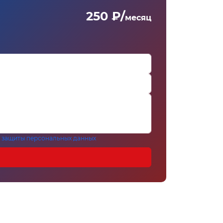
250 ₽/
месяц
 защиты персональных данных