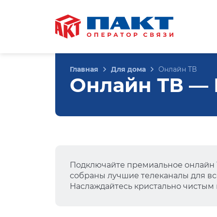
Главная
Для дома
Онлайн ТВ
Онлайн ТВ — 
Подключайте премиальное онлайн Т
собраны лучшие телеканалы для вс
Наслаждайтесь кристально чистым