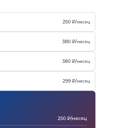
250 ₽/
месяц
380 ₽/
месяц
380 ₽/
месяц
299 ₽/
месяц
250 ₽/месяц