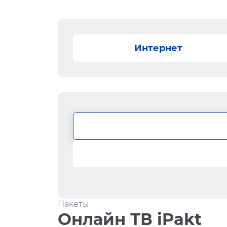
Интернет
Пакеты
Онлайн ТВ iPakt