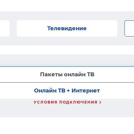
Телевидение
Пакеты онлайн ТВ
Онлайн ТВ + Интернет
УСЛОВИЯ ПОДКЛЮЧЕНИЯ