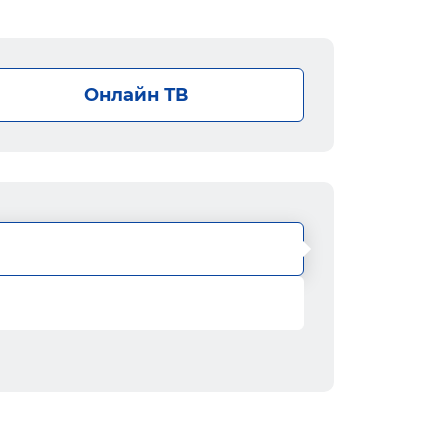
Онлайн ТВ