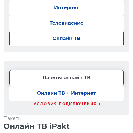
Интернет
Телевидение
Онлайн ТВ
Пакеты онлайн ТВ
Онлайн ТВ + Интернет
УСЛОВИЯ ПОДКЛЮЧЕНИЯ
Пакеты
Онлайн ТВ iPakt