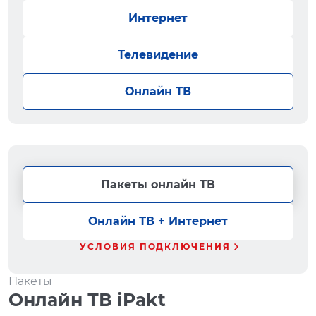
Интернет
Телевидение
Онлайн ТВ
Пакеты онлайн ТВ
Онлайн ТВ + Интернет
УСЛОВИЯ ПОДКЛЮЧЕНИЯ
Пакеты
Онлайн ТВ iPakt