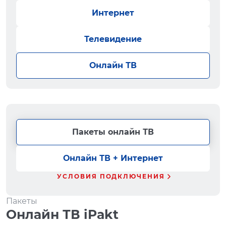
Интернет
Телевидение
Онлайн ТВ
Пакеты онлайн ТВ
Онлайн ТВ + Интернет
УСЛОВИЯ ПОДКЛЮЧЕНИЯ
Пакеты
Онлайн ТВ iPakt