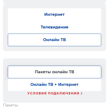
Интернет
Телевидение
Онлайн ТВ
Пакеты онлайн ТВ
Онлайн ТВ + Интернет
УСЛОВИЯ ПОДКЛЮЧЕНИЯ
Пакеты