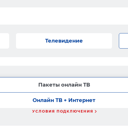
Телевидение
Пакеты онлайн ТВ
Онлайн ТВ + Интернет
УСЛОВИЯ ПОДКЛЮЧЕНИЯ