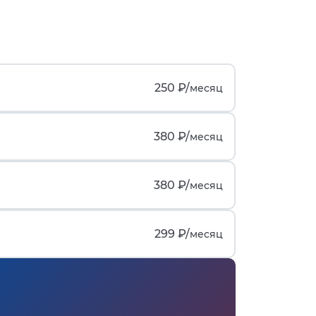
250 ₽/
месяц
380 ₽/
месяц
380 ₽/
месяц
299 ₽/
месяц