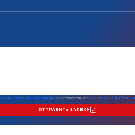
ку моих персональных данных
в соответствии с
Политикой обработки и
ОТПРАВИТЬ ЗАЯВКУ