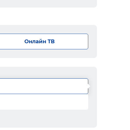
Онлайн ТВ