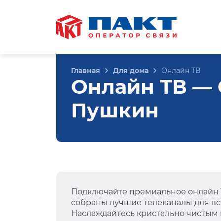
Главная
Для дома
Онлайн ТВ
Онлайн ТВ — 
Пушкин
Подключайте премиальное онлайн Т
собраны лучшие телеканалы для вс
Наслаждайтесь кристально чистым