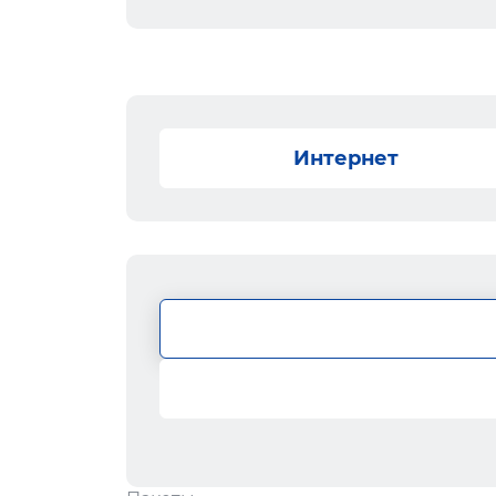
Интернет