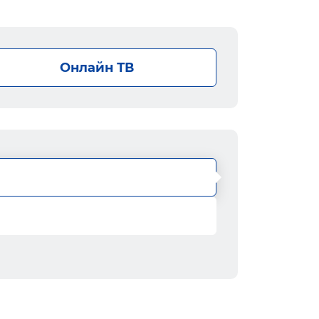
Онлайн ТВ