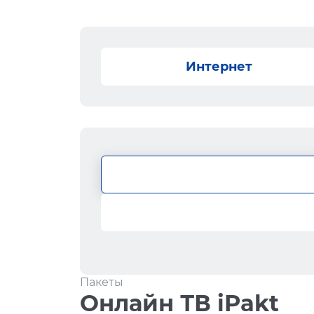
Интернет
Пакеты
Онлайн ТВ iPakt