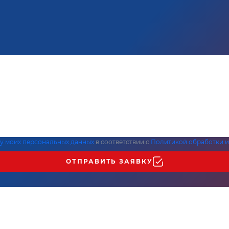
ку моих персональных данных
в соответствии с
Политикой обработки и
ОТПРАВИТЬ ЗАЯВКУ