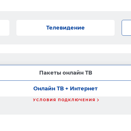
Телевидение
Пакеты онлайн ТВ
Онлайн ТВ + Интернет
УСЛОВИЯ ПОДКЛЮЧЕНИЯ