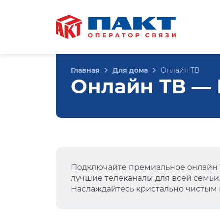
Главная
Для дома
Онлайн ТВ
Онлайн ТВ — 
Подключайте премиальное онлайн Т
лучшие телеканалы для всей семьи
Наслаждайтесь кристально чистым