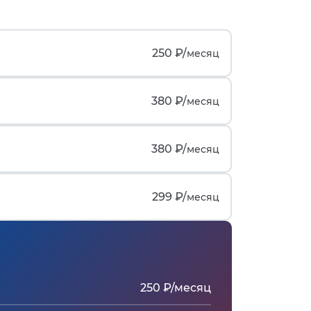
250 ₽/
месяц
380 ₽/
месяц
380 ₽/
месяц
299 ₽/
месяц
250 ₽/месяц