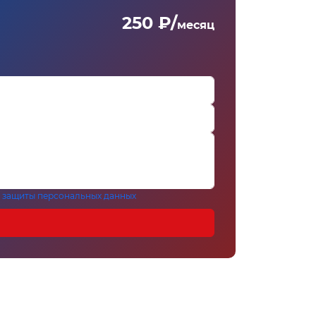
250 ₽/
месяц
 защиты персональных данных