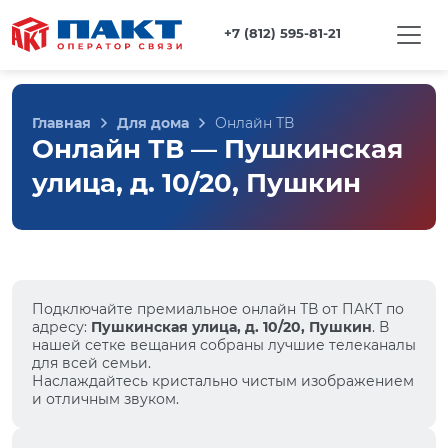
+7 (812) 595-81-21
Главная
Для дома
Онлайн ТВ
Онлайн ТВ — Пушкинская
улица, д. 10/20, Пушкин
Подключайте премиальное онлайн ТВ от ПАКТ по
адресу:
Пушкинская улица, д. 10/20, Пушкин
. В
нашей сетке вещания собраны лучшие телеканалы
для всей семьи.
Наслаждайтесь кристально чистым изображением
и отличным звуком.