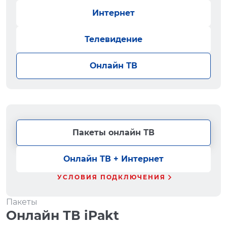
Интернет
Телевидение
Онлайн ТВ
Пакеты онлайн ТВ
Онлайн ТВ + Интернет
УСЛОВИЯ ПОДКЛЮЧЕНИЯ
Пакеты
Онлайн ТВ iPakt