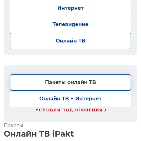
Интернет
Телевидение
Онлайн ТВ
Пакеты онлайн ТВ
Онлайн ТВ + Интернет
УСЛОВИЯ ПОДКЛЮЧЕНИЯ
Пакеты
Онлайн ТВ iPakt