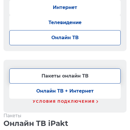
Интернет
Телевидение
Онлайн ТВ
Пакеты онлайн ТВ
Онлайн ТВ + Интернет
УСЛОВИЯ ПОДКЛЮЧЕНИЯ
Пакеты
Онлайн ТВ iPakt