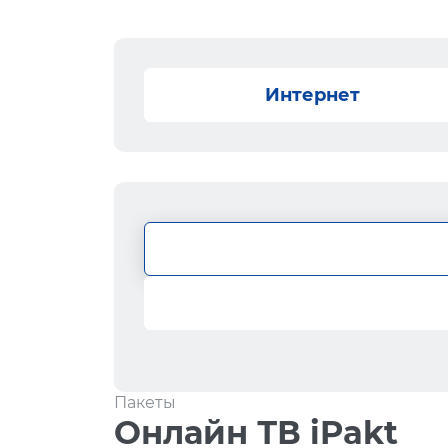
Интернет
Пакеты
Онлайн ТВ iPakt