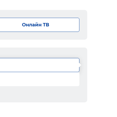
Онлайн ТВ