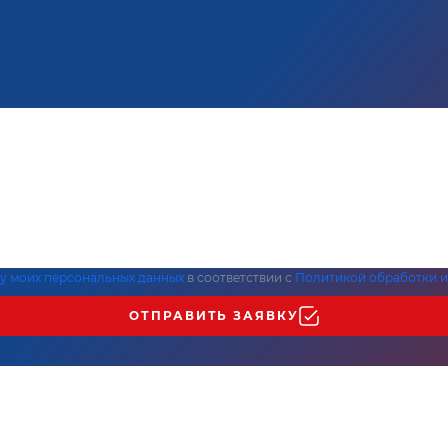
ку моих персональных данных
в соответствии с
Политикой обработки и
ОТПРАВИТЬ ЗАЯВКУ