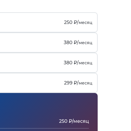
250 ₽/
месяц
380 ₽/
месяц
380 ₽/
месяц
299 ₽/
месяц
250 ₽/месяц