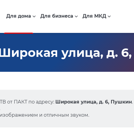
Для дома
Для бизнеса
Для МКД
Широкая улица, д. 6
В от ПАКТ по адресу:
Широкая улица, д. 6, Пушкин
.
 изображением и отличным звуком.