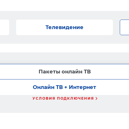
Телевидение
Пакеты онлайн ТВ
Онлайн ТВ + Интернет
УСЛОВИЯ ПОДКЛЮЧЕНИЯ