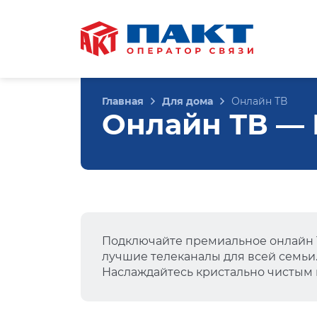
Главная
Для дома
Онлайн ТВ
Онлайн ТВ — 
Подключайте премиальное онлайн Т
лучшие телеканалы для всей семьи
Наслаждайтесь кристально чистым