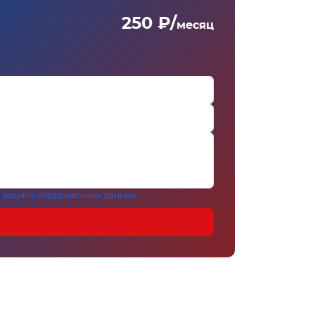
250 ₽/
месяц
 защиты персональных данных