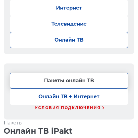
Интернет
Телевидение
Онлайн ТВ
Пакеты онлайн ТВ
Онлайн ТВ + Интернет
УСЛОВИЯ ПОДКЛЮЧЕНИЯ
Пакеты
Онлайн ТВ iPakt