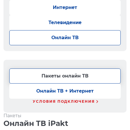
Интернет
Телевидение
Онлайн ТВ
Пакеты онлайн ТВ
Онлайн ТВ + Интернет
УСЛОВИЯ ПОДКЛЮЧЕНИЯ
Пакеты
Онлайн ТВ iPakt