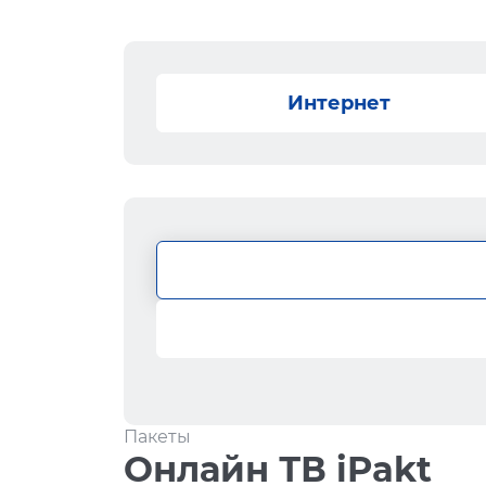
Интернет
Пакеты
Онлайн ТВ iPakt