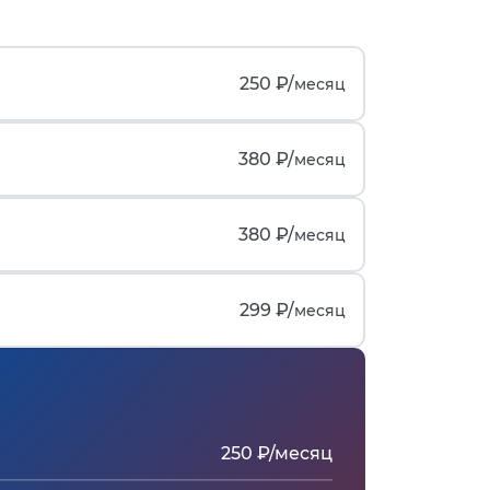
250 ₽/
месяц
380 ₽/
месяц
380 ₽/
месяц
299 ₽/
месяц
250 ₽/месяц