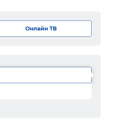
Онлайн ТВ