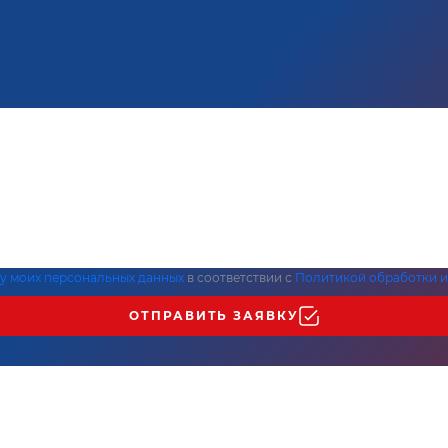
ку моих персональных данных
в соответствии с
Политикой обработки и
ОТПРАВИТЬ ЗАЯВКУ