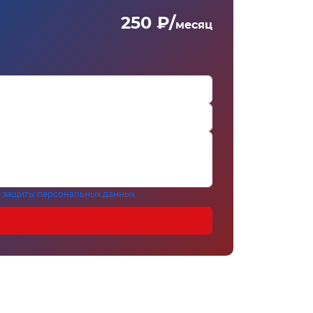
250 ₽/
месяц
 защиты персональных данных