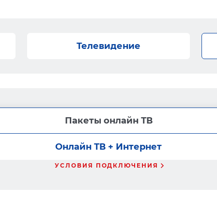
Телевидение
Пакеты онлайн ТВ
Онлайн ТВ + Интернет
УСЛОВИЯ ПОДКЛЮЧЕНИЯ