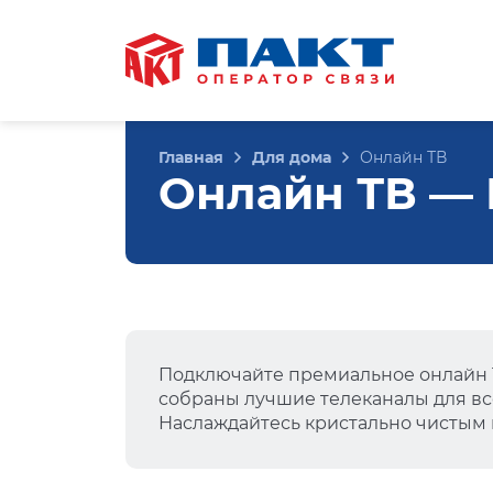
Главная
Для дома
Онлайн ТВ
Онлайн ТВ — 
Подключайте премиальное онлайн Т
собраны лучшие телеканалы для вс
Наслаждайтесь кристально чистым