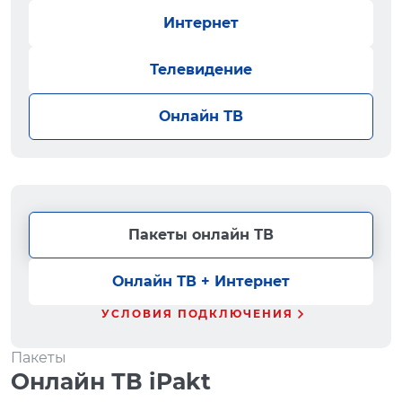
Интернет
Телевидение
Онлайн ТВ
Пакеты онлайн ТВ
Онлайн ТВ + Интернет
УСЛОВИЯ ПОДКЛЮЧЕНИЯ
Пакеты
Онлайн ТВ iPakt