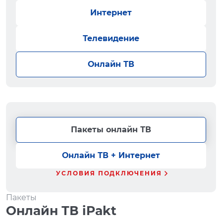
Интернет
Телевидение
Онлайн ТВ
Пакеты онлайн ТВ
Онлайн ТВ + Интернет
УСЛОВИЯ ПОДКЛЮЧЕНИЯ
Пакеты
Онлайн ТВ iPakt