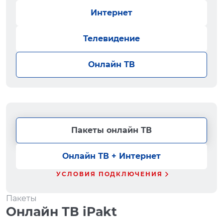
Интернет
Телевидение
Онлайн ТВ
Пакеты онлайн ТВ
Онлайн ТВ + Интернет
УСЛОВИЯ ПОДКЛЮЧЕНИЯ
Пакеты
Онлайн ТВ iPakt