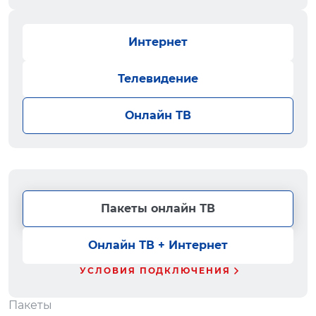
Интернет
Телевидение
Онлайн ТВ
Пакеты онлайн ТВ
Онлайн ТВ + Интернет
УСЛОВИЯ ПОДКЛЮЧЕНИЯ
Пакеты