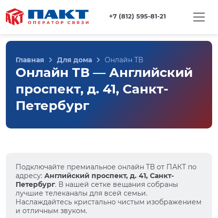
+7 (812) 595-81-21
Главная
Для дома
Онлайн ТВ
Онлайн ТВ — Английский
проспект, д. 41, Санкт-
Петербург
Подключайте премиальное онлайн ТВ от ПАКТ по
адресу:
Английский проспект, д. 41, Санкт-
Петербург
. В нашей сетке вещания собраны
лучшие телеканалы для всей семьи.
Наслаждайтесь кристально чистым изображением
и отличным звуком.