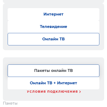
Интернет
Телевидение
Онлайн ТВ
Пакеты онлайн ТВ
Онлайн ТВ + Интернет
УСЛОВИЯ ПОДКЛЮЧЕНИЯ
Пакеты