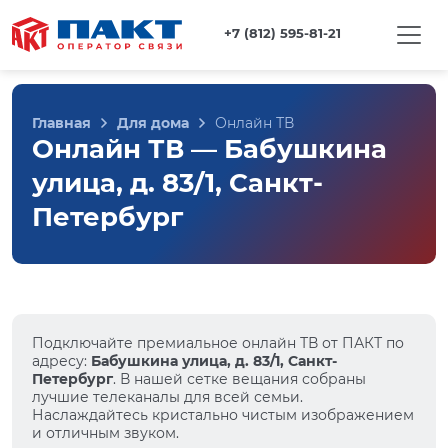
+7 (812) 595-81-21
Главная
Для дома
Онлайн ТВ
Онлайн ТВ — Бабушкина
улица, д. 83/1, Санкт-
Петербург
Подключайте премиальное онлайн ТВ от ПАКТ по
адресу:
Бабушкина улица, д. 83/1, Санкт-
Петербург
. В нашей сетке вещания собраны
лучшие телеканалы для всей семьи.
Наслаждайтесь кристально чистым изображением
и отличным звуком.