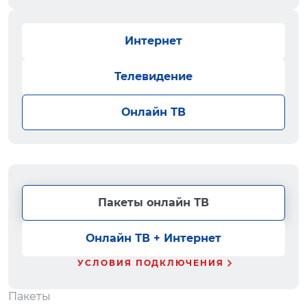
Интернет
Телевидение
Онлайн ТВ
Пакеты онлайн ТВ
Онлайн ТВ + Интернет
УСЛОВИЯ ПОДКЛЮЧЕНИЯ
Пакеты