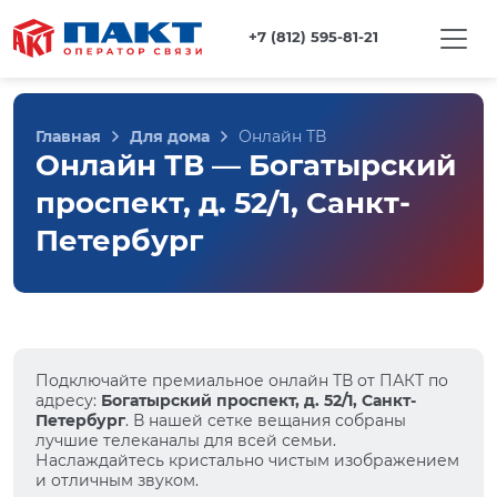
+7 (812) 595-81-21
Главная
Для дома
Онлайн ТВ
Онлайн ТВ — Богатырский
проспект, д. 52/1, Санкт-
Петербург
Подключайте премиальное онлайн ТВ от ПАКТ по
адресу:
Богатырский проспект, д. 52/1, Санкт-
Петербург
. В нашей сетке вещания собраны
лучшие телеканалы для всей семьи.
Наслаждайтесь кристально чистым изображением
и отличным звуком.