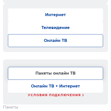
Интернет
Телевидение
Онлайн ТВ
Пакеты онлайн ТВ
Онлайн ТВ + Интернет
УСЛОВИЯ ПОДКЛЮЧЕНИЯ
Пакеты