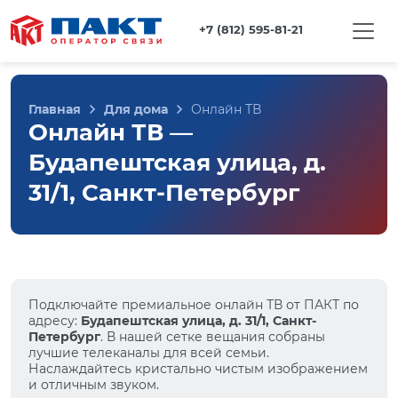
+7 (812) 595-81-21
Главная
Для дома
Онлайн ТВ
Онлайн ТВ —
Будапештская улица, д.
31/1, Санкт-Петербург
Подключайте премиальное онлайн ТВ от ПАКТ по
адресу:
Будапештская улица, д. 31/1, Санкт-
Петербург
. В нашей сетке вещания собраны
лучшие телеканалы для всей семьи.
Наслаждайтесь кристально чистым изображением
и отличным звуком.