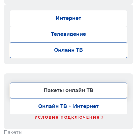
Интернет
Телевидение
Онлайн ТВ
Пакеты онлайн ТВ
Онлайн ТВ + Интернет
УСЛОВИЯ ПОДКЛЮЧЕНИЯ
Пакеты