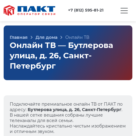
+7 (812) 595-81-21
Главная
Для дома
Онлайн ТВ
Онлайн ТВ — Бутлерова
улица, д. 26, Санкт-
Петербург
Подключайте премиальное онлайн ТВ от ПАКТ по
адресу:
Бутлерова улица, д. 26, Санкт-Петербург
.
В нашей сетке вещания собраны лучшие
телеканалы для всей семьи.
Наслаждайтесь кристально чистым изображением
и отличным звуком.