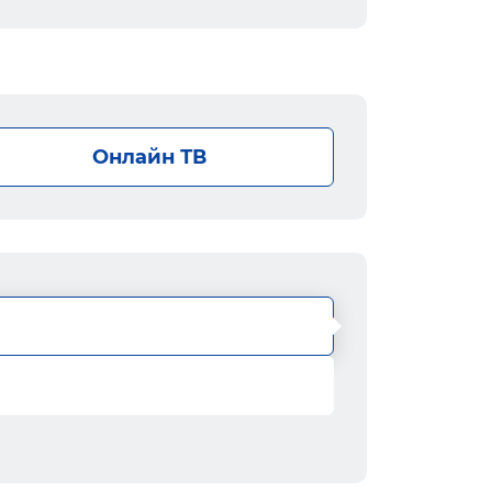
Онлайн ТВ