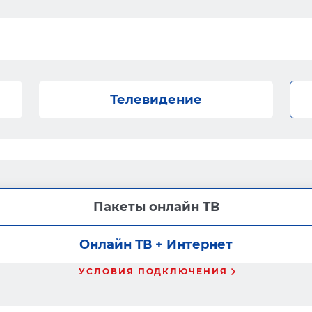
Телевидение
Пакеты онлайн ТВ
Онлайн ТВ + Интернет
УСЛОВИЯ ПОДКЛЮЧЕНИЯ