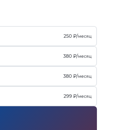
250 ₽/
месяц
380 ₽/
месяц
380 ₽/
месяц
299 ₽/
месяц