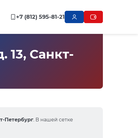
+7 (812) 595-81-21
 13, Санкт-
кт-Петербург
. В нашей сетке