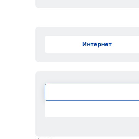
Интернет