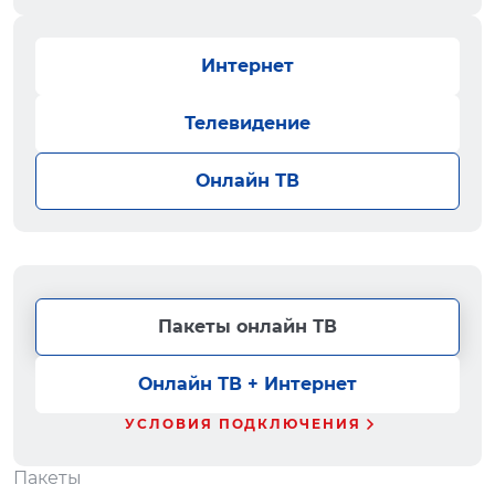
Интернет
Телевидение
Онлайн ТВ
Пакеты онлайн ТВ
Онлайн ТВ + Интернет
УСЛОВИЯ ПОДКЛЮЧЕНИЯ
Пакеты