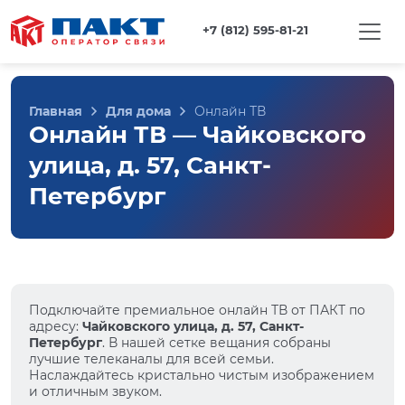
+7 (812) 595-81-21
Главная
Для дома
Онлайн ТВ
Онлайн ТВ — Чайковского
улица, д. 57, Санкт-
Петербург
Подключайте премиальное онлайн ТВ от ПАКТ по
адресу:
Чайковского улица, д. 57, Санкт-
Петербург
. В нашей сетке вещания собраны
лучшие телеканалы для всей семьи.
Наслаждайтесь кристально чистым изображением
и отличным звуком.