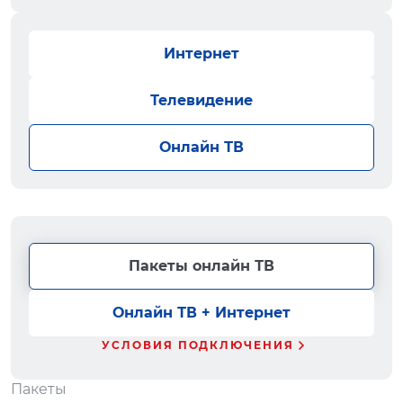
Интернет
Телевидение
Онлайн ТВ
Пакеты онлайн ТВ
Онлайн ТВ + Интернет
УСЛОВИЯ ПОДКЛЮЧЕНИЯ
Пакеты