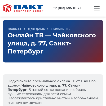
+7 (812) 595-81-21
Главная
Для дома
Онлайн ТВ
Онлайн ТВ — Чайковского
улица, д. 77, Санкт-
Петербург
Подключайте премиальное онлайн ТВ от ПАКТ по
адресу:
Чайковского улица, д. 77, Санкт-
Петербург
. В нашей сетке вещания собраны
лучшие телеканалы для всей семьи.
Наслаждайтесь кристально чистым изображением
и отличным звуком.