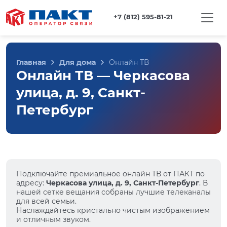
+7 (812) 595-81-21
Главная
Для дома
Онлайн ТВ
Онлайн ТВ — Черкасова
улица, д. 9, Санкт-
Петербург
Подключайте премиальное онлайн ТВ от ПАКТ по
адресу:
Черкасова улица, д. 9, Санкт-Петербург
. В
нашей сетке вещания собраны лучшие телеканалы
для всей семьи.
Наслаждайтесь кристально чистым изображением
и отличным звуком.