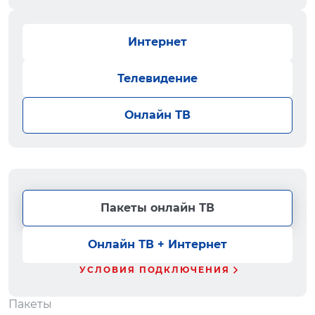
Интернет
Телевидение
Онлайн ТВ
Пакеты онлайн ТВ
Онлайн ТВ + Интернет
УСЛОВИЯ ПОДКЛЮЧЕНИЯ
Пакеты