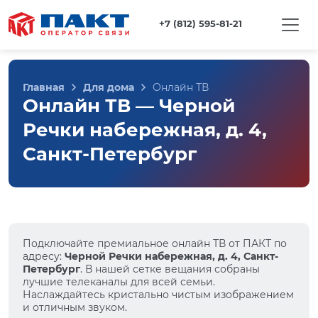
+7 (812) 595-81-21
Главная
Для дома
Онлайн ТВ
Онлайн ТВ — Черной
Речки набережная, д. 4,
Санкт-Петербург
Подключайте премиальное онлайн ТВ от ПАКТ по
адресу:
Черной Речки набережная, д. 4, Санкт-
Петербург
. В нашей сетке вещания собраны
лучшие телеканалы для всей семьи.
Наслаждайтесь кристально чистым изображением
и отличным звуком.