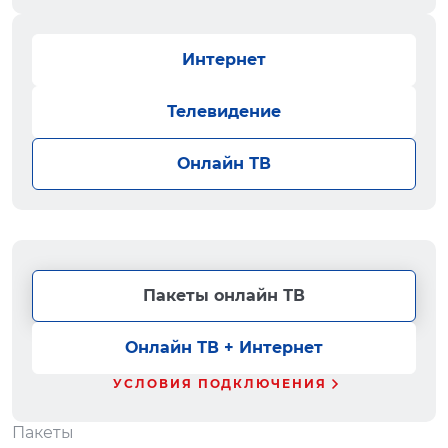
Интернет
Телевидение
Онлайн ТВ
Пакеты онлайн ТВ
Онлайн ТВ + Интернет
УСЛОВИЯ ПОДКЛЮЧЕНИЯ
Пакеты