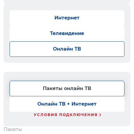
Интернет
Телевидение
Онлайн ТВ
Пакеты онлайн ТВ
Онлайн ТВ + Интернет
УСЛОВИЯ ПОДКЛЮЧЕНИЯ
Пакеты