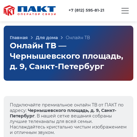
+7 (812) 595-81-21
Главная
Для дома
Онлайн ТВ
Онлайн ТВ —
Чернышевского площадь,
д. 9, Санкт-Петербург
Подключайте премиальное онлайн ТВ от ПАКТ по
адресу:
Чернышевского площадь, д. 9, Санкт-
Петербург
. В нашей сетке вещания собраны
лучшие телеканалы для всей семьи.
Наслаждайтесь кристально чистым изображением
и отличным звуком.