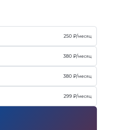
250 ₽/
месяц
380 ₽/
месяц
380 ₽/
месяц
299 ₽/
месяц