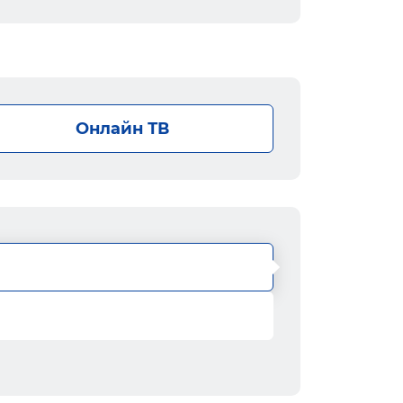
Онлайн ТВ