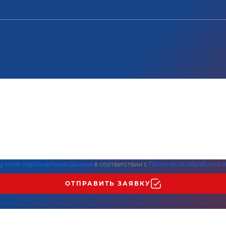
ку моих персональных данных
в соответствии с
Политикой обработки и
ОТПРАВИТЬ ЗАЯВКУ