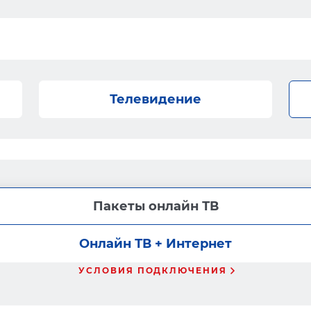
Телевидение
Пакеты онлайн ТВ
Онлайн ТВ + Интернет
УСЛОВИЯ ПОДКЛЮЧЕНИЯ