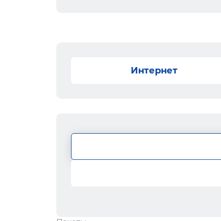
Интернет