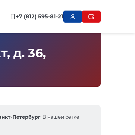
+7 (812) 595-81-21
 д. 36,
Санкт-Петербург
. В нашей сетке