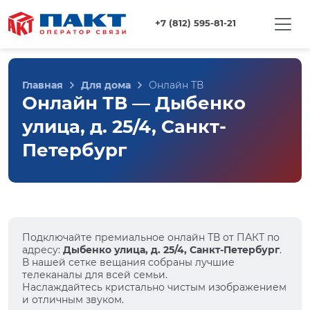
+7 (812) 595-81-21
Главная
Для дома
Онлайн ТВ
Онлайн ТВ — Дыбенко
улица, д. 25/4, Санкт-
Петербург
Подключайте премиальное онлайн ТВ от ПАКТ по
адресу:
Дыбенко улица, д. 25/4, Санкт-Петербург
.
В нашей сетке вещания собраны лучшие
телеканалы для всей семьи.
Наслаждайтесь кристально чистым изображением
и отличным звуком.