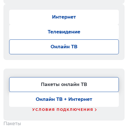
Интернет
Телевидение
Онлайн ТВ
Пакеты онлайн ТВ
Онлайн ТВ + Интернет
УСЛОВИЯ ПОДКЛЮЧЕНИЯ
Пакеты