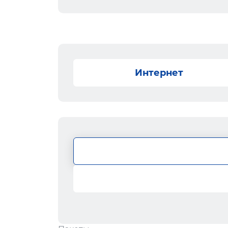
Интернет