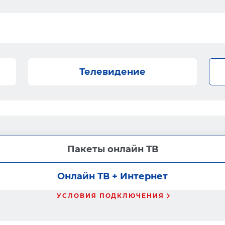
Телевидение
Пакеты онлайн ТВ
Онлайн ТВ + Интернет
УСЛОВИЯ ПОДКЛЮЧЕНИЯ