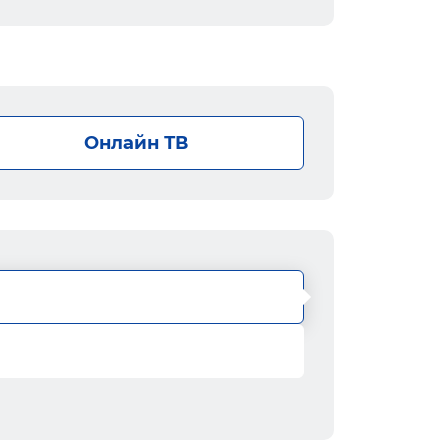
Онлайн ТВ