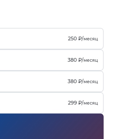
250 ₽/
месяц
380 ₽/
месяц
380 ₽/
месяц
299 ₽/
месяц