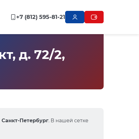
+7 (812) 595-81-21
, д. 72/2,
2, Санкт-Петербург
. В нашей сетке