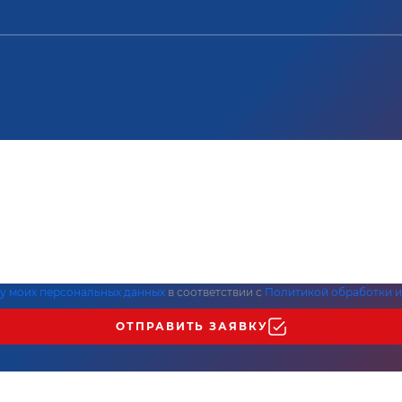
ку моих персональных данных
в соответствии с
Политикой обработки и
ОТПРАВИТЬ ЗАЯВКУ