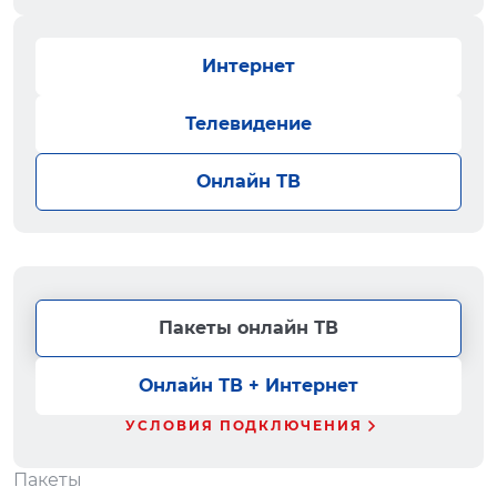
Интернет
Телевидение
Онлайн ТВ
Пакеты онлайн ТВ
Онлайн ТВ + Интернет
УСЛОВИЯ ПОДКЛЮЧЕНИЯ
Пакеты