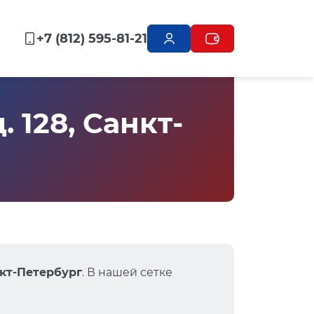
+7 (812) 595-81-21
 128, Санкт-
нкт-Петербург
. В нашей сетке