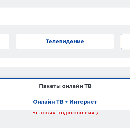
Телевидение
Пакеты онлайн ТВ
Онлайн ТВ + Интернет
УСЛОВИЯ ПОДКЛЮЧЕНИЯ