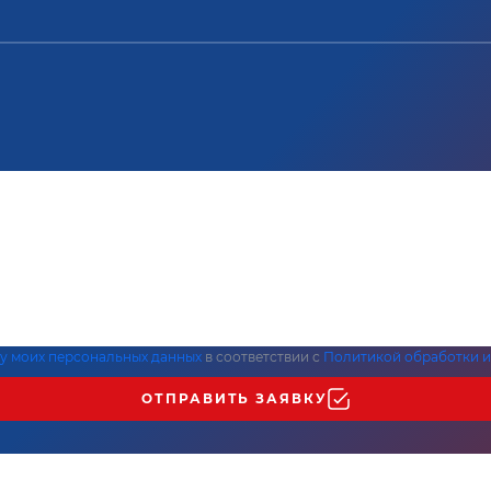
ку моих персональных данных
в соответствии с
Политикой обработки и
ОТПРАВИТЬ ЗАЯВКУ