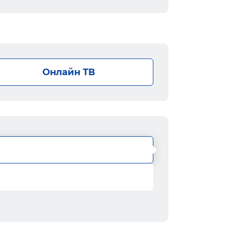
Онлайн ТВ