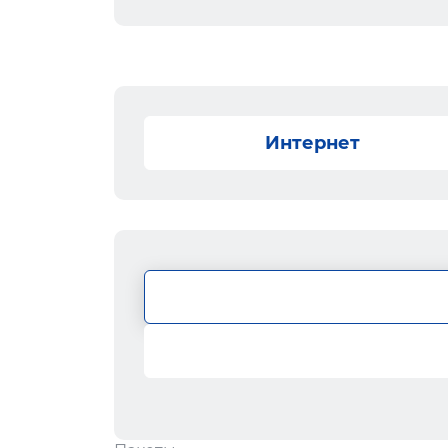
Интернет