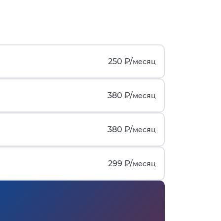
250 ₽/
месяц
380 ₽/
месяц
380 ₽/
месяц
299 ₽/
месяц