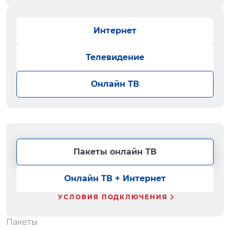
Интернет
Телевидение
Онлайн ТВ
Пакеты онлайн ТВ
Онлайн ТВ + Интернет
УСЛОВИЯ ПОДКЛЮЧЕНИЯ
Пакеты