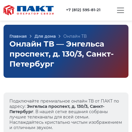
+7 (812) 595-81-21
Главная
Для дома
Онлайн ТВ
Онлайн ТВ — Энгельса
проспект, д. 130/3, Санкт-
Петербург
Подключайте премиальное онлайн ТВ от ПАКТ по
адресу:
Энгельса проспект, д. 130/3, Санкт-
Петербург
. В нашей сетке вещания собраны
лучшие телеканалы для всей семьи.
Наслаждайтесь кристально чистым изображением
и отличным звуком.